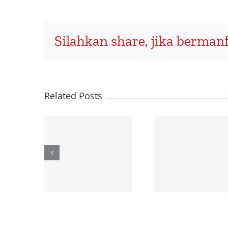
Silahkan share, jika bermanf
Related Posts