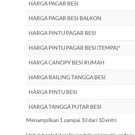
HARGA PAGAR BESI
HARGA PAGAR BESI BALKON
HARGA PINTU PAGAR BESI
HARGA PINTU PAGAR BESI (TEMPA)*
HARGA CANOPY BESI RUMAH
HARGA RAILING TANGGA BESI
HARGA PINTU BESI
HARGA TANGGA PUTAR BESI
Menampilkan 1 sampai 10 dari 10 entri