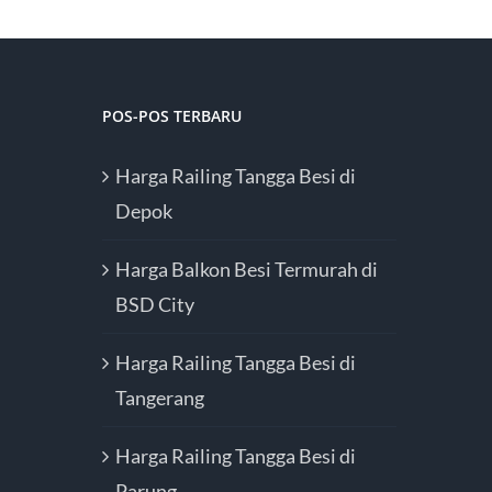
POS-POS TERBARU
Harga Railing Tangga Besi di
Depok
Harga Balkon Besi Termurah di
BSD City
Harga Railing Tangga Besi di
Tangerang
Harga Railing Tangga Besi di
Parung