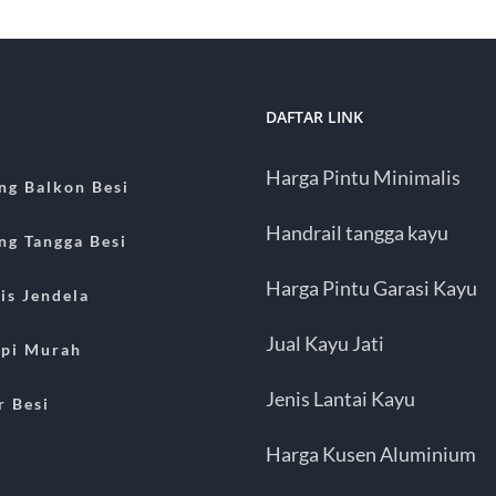
DAFTAR LINK
Harga Pintu Minimalis
ing Balkon Besi
Handrail tangga kayu
ing Tangga Besi
Harga Pintu Garasi Kayu
is Jendela
Jual Kayu Jati
pi Murah
Jenis Lantai Kayu
r Besi
Harga Kusen Aluminium