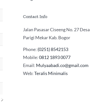
Contact Info
Jalan Pasasar Ciseeng No. 27 Desa
Parigi Mekar Kab. Bogor
Phone:
(0251) 8542153
Mobile:
0812 1893 0077
Email:
Mulyaabadi.co@gmail.com
Web:
Teralis Minimalis