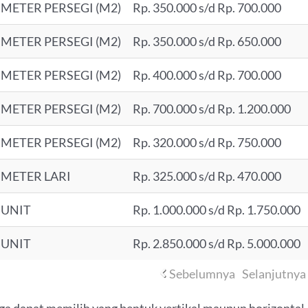
METER PERSEGI (M2)
Rp. 350.000 s/d Rp. 700.000
METER PERSEGI (M2)
Rp. 350.000 s/d Rp. 650.000
METER PERSEGI (M2)
Rp. 400.000 s/d Rp. 700.000
METER PERSEGI (M2)
Rp. 700.000 s/d Rp. 1.200.000
METER PERSEGI (M2)
Rp. 320.000 s/d Rp. 750.000
METER LARI
Rp. 325.000 s/d Rp. 470.000
UNIT
Rp. 1.000.000 s/d Rp. 1.750.000
UNIT
Rp. 2.850.000 s/d Rp. 5.000.000
Sebelumnya
Selanjutnya