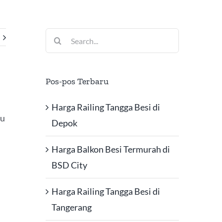
Search
for:
Pos-pos Terbaru
Harga Railing Tangga Besi di
au
Depok
Harga Balkon Besi Termurah di
BSD City
Harga Railing Tangga Besi di
Tangerang