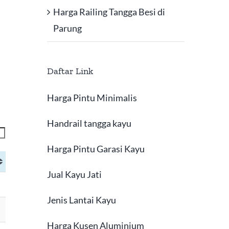
Harga Railing Tangga Besi di
Parung
Daftar Link
Harga Pintu Minimalis
Handrail tangga kayu
Harga Pintu Garasi Kayu
Jual Kayu Jati
Jenis Lantai Kayu
Harga Kusen Aluminium