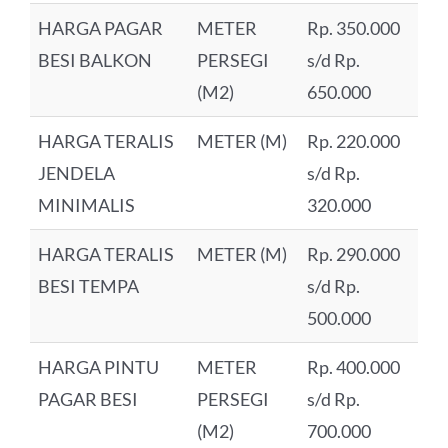
HARGA PAGAR
METER
Rp. 350.000
BESI BALKON
PERSEGI
s/d Rp.
(M2)
650.000
HARGA TERALIS
METER (M)
Rp. 220.000
JENDELA
s/d Rp.
MINIMALIS
320.000
HARGA TERALIS
METER (M)
Rp. 290.000
BESI TEMPA
s/d Rp.
500.000
HARGA PINTU
METER
Rp. 400.000
PAGAR BESI
PERSEGI
s/d Rp.
(M2)
700.000