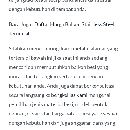
dengan kebutuhan di tempat anda.
Baca Juga :
Daftar Harga Balkon Stainless Steel
Termurah
Silahkan menghubungi kami melalui alamat yang
tertera di bawah ini jika saat ini anda sedang
mencari dan membutuhkan balkon besi yang
murah dan terjangkau serta sesuai dengan
kebutuhan anda. Anda juga dapat berkonsultasi
secara langsung ke
bengkel las kami
mengenai
pemilihan jenis material besi, model, bentuk,
ukuran, desain dan harga balkon besi yang sesuai
dengan kebutuhan dan juga anggaran dana yang