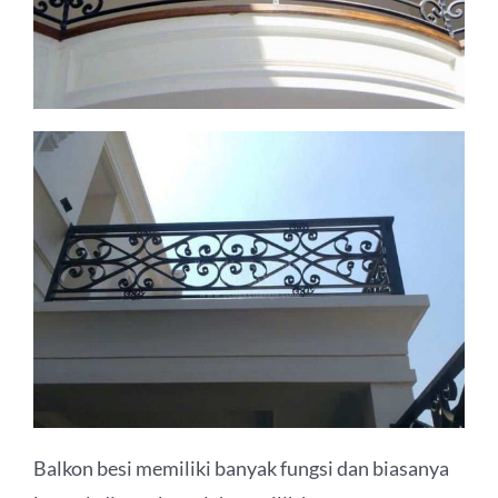
Balkon besi memiliki banyak fungsi dan biasanya