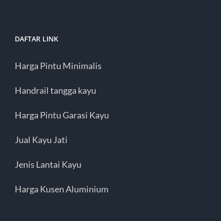
DAFTAR LINK
Harga Pintu Minimalis
Handrail tangga kayu
Harga Pintu Garasi Kayu
Jual Kayu Jati
Jenis Lantai Kayu
Harga Kusen Aluminium