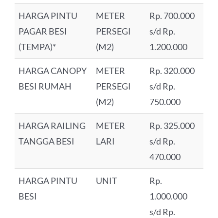
HARGA PINTU
METER
Rp. 700.000
PAGAR BESI
PERSEGI
s/d Rp.
(TEMPA)*
(M2)
1.200.000
HARGA CANOPY
METER
Rp. 320.000
BESI RUMAH
PERSEGI
s/d Rp.
(M2)
750.000
HARGA RAILING
METER
Rp. 325.000
TANGGA BESI
LARI
s/d Rp.
470.000
HARGA PINTU
UNIT
Rp.
BESI
1.000.000
s/d Rp.