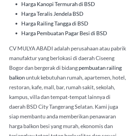
Harga Kanopi Termurah di BSD
Harga Teralis Jendela BSD
Harga Railing Tangga di BSD
Harga Pembuatan Pagar Besi di BSD
CV MULYA ABADI adalah perusahaan atau pabrik
manufaktur yang berlokasi di daerah Ciseeng
Bogor dan bergerak di bidang
pembuatan railing
balkon
untuk kebutuhan rumah, apartemen, hotel,
restoran, kafe, mall, bar, rumah sakit, sekolah,
kampus, villa dan tempat-tempat lainnya di
daerah BSD City Tangerang Selatan. Kami juga
siap membantu anda memberikan penawaran
harga balkon besi yang murah, ekonomis dan
terjangkau tetapi tetap berkualitas dan sesuai