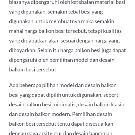
biasanya dipengaruhi oleh ketebalan material besi
yang digunakan, semakin tebal besi yang
digunakan untuk membuatnya maka semakin
mahal harga balkon besi tersebut, tetapi kualitas
yang didapatkan akan sesuai dengan harga yang
dibayarkan. Selain itu harga balkon besi juga dapat
dipengaruhi oleh pemilihan model dan desain
balkon besi tersebut.
Ada beberapa pilihan model dan desain balkon
besi yang dapat dipilih untuk digunakan, seperti
desain balkon besi minimalis, desain balkon klasik
dan desain balkon modern. Pemilihan desain
balkon besi tersebut tentu dapat disesuaikan
dengan gaya arsitektur dan desain bangunan