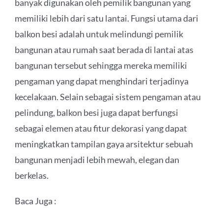
banyak digunakan oleh pemilik bangunan yang
memiliki lebih dari satu lantai. Fungsi utama dari
balkon besi adalah untuk melindungi pemilik
bangunan atau rumah saat berada di lantai atas
bangunan tersebut sehingga mereka memiliki
pengaman yang dapat menghindari terjadinya
kecelakaan. Selain sebagai sistem pengaman atau
pelindung, balkon besi juga dapat berfungsi
sebagai elemen atau fitur dekorasi yang dapat
meningkatkan tampilan gaya arsitektur sebuah
bangunan menjadi lebih mewah, elegan dan
berkelas.
Baca Juga :