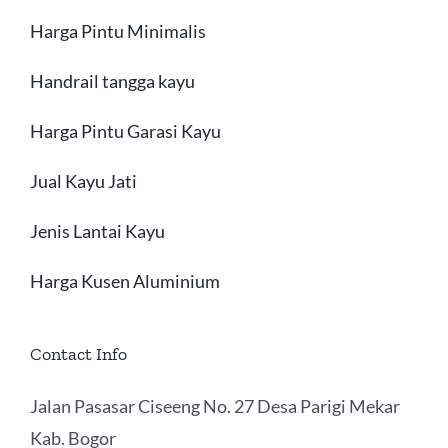
Harga Pintu Minimalis
Handrail tangga kayu
Harga Pintu Garasi Kayu
Jual Kayu Jati
Jenis Lantai Kayu
Harga Kusen Aluminium
Contact Info
Jalan Pasasar Ciseeng No. 27 Desa Parigi Mekar
Kab. Bogor