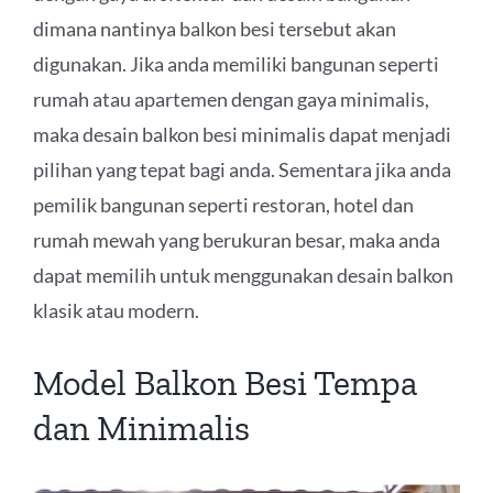
dimana nantinya balkon besi tersebut akan
digunakan. Jika anda memiliki bangunan seperti
rumah atau apartemen dengan gaya minimalis,
maka desain balkon besi minimalis dapat menjadi
pilihan yang tepat bagi anda. Sementara jika anda
pemilik bangunan seperti restoran, hotel dan
rumah mewah yang berukuran besar, maka anda
dapat memilih untuk menggunakan desain balkon
klasik atau modern.
Model Balkon Besi Tempa
dan Minimalis