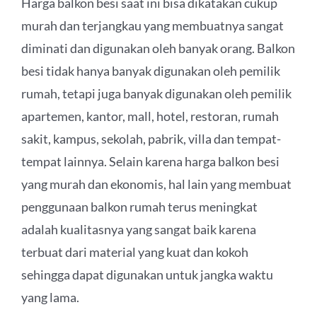
Harga balkon besi saat ini bisa dikatakan cukup
murah dan terjangkau yang membuatnya sangat
diminati dan digunakan oleh banyak orang. Balkon
besi tidak hanya banyak digunakan oleh pemilik
rumah, tetapi juga banyak digunakan oleh pemilik
apartemen, kantor, mall, hotel, restoran, rumah
sakit, kampus, sekolah, pabrik, villa dan tempat-
tempat lainnya. Selain karena harga balkon besi
yang murah dan ekonomis, hal lain yang membuat
penggunaan balkon rumah terus meningkat
adalah kualitasnya yang sangat baik karena
terbuat dari material yang kuat dan kokoh
sehingga dapat digunakan untuk jangka waktu
yang lama.