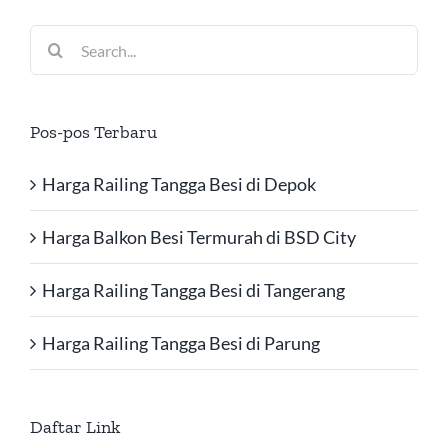
Search
for:
Pos-pos Terbaru
Harga Railing Tangga Besi di Depok
Harga Balkon Besi Termurah di BSD City
Harga Railing Tangga Besi di Tangerang
Harga Railing Tangga Besi di Parung
Daftar Link