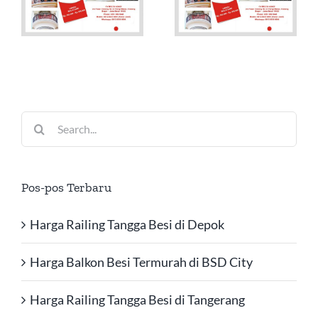
Search
for:
Pos-pos Terbaru
Harga Railing Tangga Besi di Depok
Harga Balkon Besi Termurah di BSD City
Harga Railing Tangga Besi di Tangerang