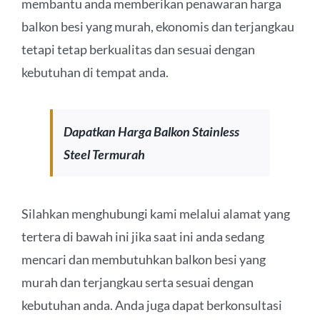
membantu anda memberikan penawaran harga
balkon besi yang murah, ekonomis dan terjangkau
tetapi tetap berkualitas dan sesuai dengan
kebutuhan di tempat anda.
Dapatkan Harga Balkon Stainless
Steel Termurah
Silahkan menghubungi kami melalui alamat yang
tertera di bawah ini jika saat ini anda sedang
mencari dan membutuhkan balkon besi yang
murah dan terjangkau serta sesuai dengan
kebutuhan anda. Anda juga dapat berkonsultasi