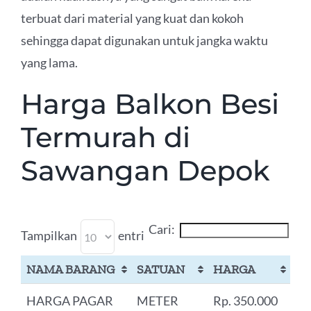
terbuat dari material yang kuat dan kokoh
sehingga dapat digunakan untuk jangka waktu
yang lama.
Harga Balkon Besi
Termurah di
Sawangan Depok
Cari:
Tampilkan
entri
NAMA BARANG
SATUAN
HARGA
HARGA PAGAR
METER
Rp. 350.000