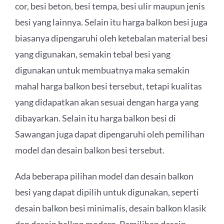
cor, besi beton, besi tempa, besi ulir maupun jenis
besi yang lainnya. Selain itu harga balkon besi juga
biasanya dipengaruhi oleh ketebalan material besi
yang digunakan, semakin tebal besi yang
digunakan untuk membuatnya maka semakin
mahal harga balkon besi tersebut, tetapi kualitas
yang didapatkan akan sesuai dengan harga yang
dibayarkan. Selain itu harga balkon besi di
Sawangan juga dapat dipengaruhi oleh pemilihan
model dan desain balkon besi tersebut.
Ada beberapa pilihan model dan desain balkon
besi yang dapat dipilih untuk digunakan, seperti
desain balkon besi minimalis, desain balkon klasik