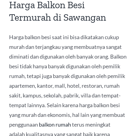
Harga Balkon Besi
Termurah di Sawangan
Harga balkon besi saat ini bisa dikatakan cukup
murah dan terjangkau yang membuatnya sangat
diminati dan digunakan oleh banyak orang. Balkon
besi tidak hanya banyak digunakan oleh pemilik
rumah, tetapi juga banyak digunakan oleh pemilik
apartemen, kantor, mall, hotel, restoran, rumah
sakit, kampus, sekolah, pabrik, villa dan tempat-
tempat lainnya. Selain karena harga balkon besi
yang murah dan ekonomis, hal lain yang membuat
penggunaan
balkon rumah
terus meningkat
adalah kualitasnya yang sangat baik karena