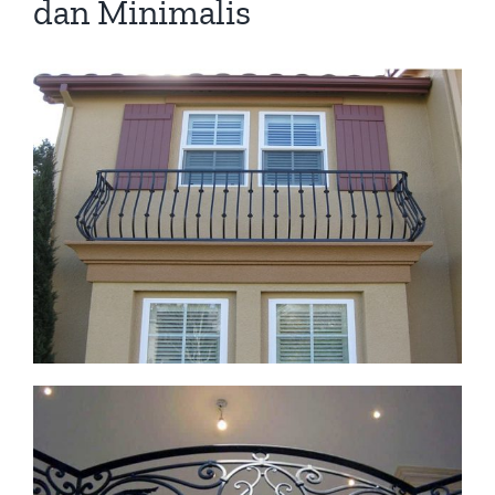
dan Minimalis