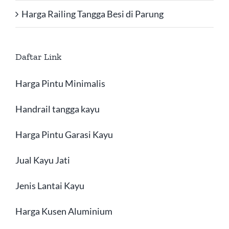
Harga Railing Tangga Besi di Parung
Daftar Link
Harga Pintu Minimalis
Handrail tangga kayu
Harga Pintu Garasi Kayu
Jual Kayu Jati
Jenis Lantai Kayu
Harga Kusen Aluminium