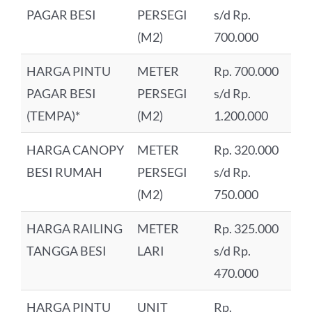
PAGAR BESI
PERSEGI
s/d Rp.
(M2)
700.000
HARGA PINTU
METER
Rp. 700.000
PAGAR BESI
PERSEGI
s/d Rp.
(TEMPA)*
(M2)
1.200.000
HARGA CANOPY
METER
Rp. 320.000
BESI RUMAH
PERSEGI
s/d Rp.
(M2)
750.000
HARGA RAILING
METER
Rp. 325.000
TANGGA BESI
LARI
s/d Rp.
470.000
HARGA PINTU
UNIT
Rp.