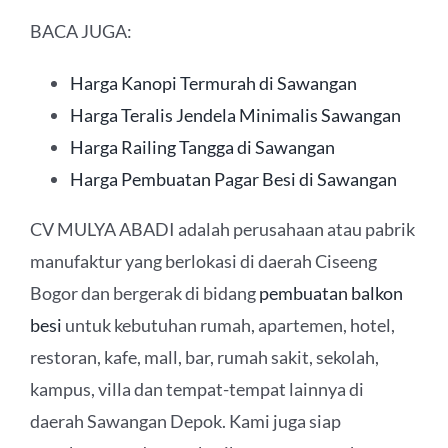
BACA JUGA:
Harga Kanopi Termurah di Sawangan
Harga Teralis Jendela Minimalis Sawangan
Harga Railing Tangga di Sawangan
Harga Pembuatan Pagar Besi di Sawangan
CV MULYA ABADI adalah perusahaan atau pabrik
manufaktur yang berlokasi di daerah Ciseeng
Bogor dan bergerak di bidang
pembuatan balkon
besi
untuk kebutuhan rumah, apartemen, hotel,
restoran, kafe, mall, bar, rumah sakit, sekolah,
kampus, villa dan tempat-tempat lainnya di
daerah Sawangan Depok. Kami juga siap