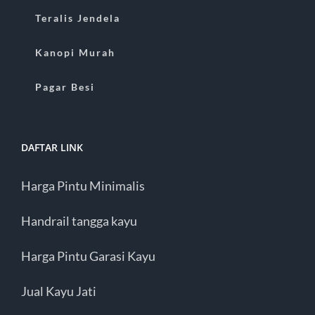
Teralis Jendela
Kanopi Murah
Pagar Besi
DAFTAR LINK
Harga Pintu Minimalis
Handrail tangga kayu
Harga Pintu Garasi Kayu
Jual Kayu Jati