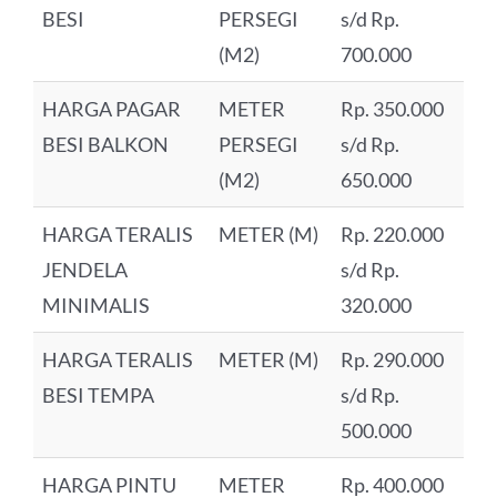
BESI
PERSEGI
s/d Rp.
(M2)
700.000
HARGA PAGAR
METER
Rp. 350.000
BESI BALKON
PERSEGI
s/d Rp.
(M2)
650.000
HARGA TERALIS
METER (M)
Rp. 220.000
JENDELA
s/d Rp.
MINIMALIS
320.000
HARGA TERALIS
METER (M)
Rp. 290.000
BESI TEMPA
s/d Rp.
500.000
HARGA PINTU
METER
Rp. 400.000