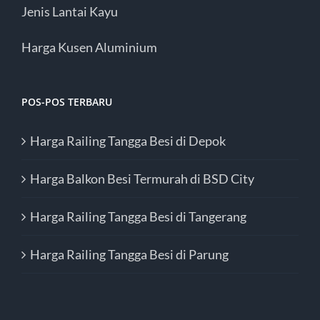
Jenis Lantai Kayu
Harga Kusen Aluminium
POS-POS TERBARU
Harga Railing Tangga Besi di Depok
Harga Balkon Besi Termurah di BSD City
Harga Railing Tangga Besi di Tangerang
Harga Railing Tangga Besi di Parung