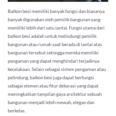
Balkon besi memiliki banyak fungsi dan biasanya
banyak digunakan oleh pemilik bangunan yang
memiliki lebih dari satu lantai. Fungsi utama dari
balkon besi adalah untuk melindungi pemilik
bangunan atau rumah saat berada di lantai atas
bangunan tersebut sehingga mereka memiliki
pengaman yang dapat menghindari terjadinya
kecelakaan. Selain sebagai sistem pengaman atau
pelindung, balkon besi juga dapat berfungsi
sebagai elemen atau fitur dekorasi yang dapat
meningkatkan tampilan gaya arsitektur sebuah
bangunan menjadi lebih mewah, elegan dan
berkelas.