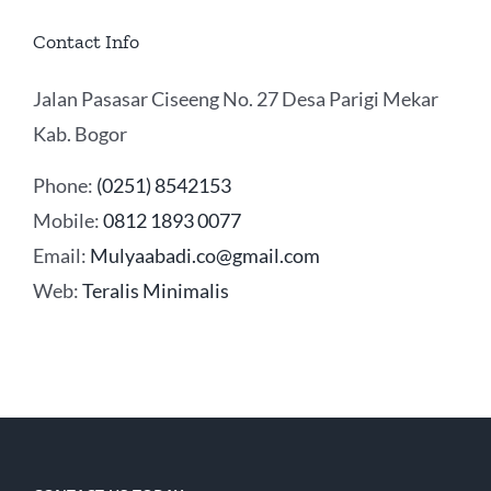
Contact Info
Jalan Pasasar Ciseeng No. 27 Desa Parigi Mekar
Kab. Bogor
Phone:
(0251) 8542153
Mobile:
0812 1893 0077
Email:
Mulyaabadi.co@gmail.com
Web:
Teralis Minimalis