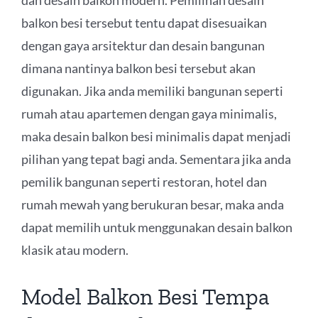
dan desain balkon modern. Pemilihan desain
balkon besi tersebut tentu dapat disesuaikan
dengan gaya arsitektur dan desain bangunan
dimana nantinya balkon besi tersebut akan
digunakan. Jika anda memiliki bangunan seperti
rumah atau apartemen dengan gaya minimalis,
maka desain balkon besi minimalis dapat menjadi
pilihan yang tepat bagi anda. Sementara jika anda
pemilik bangunan seperti restoran, hotel dan
rumah mewah yang berukuran besar, maka anda
dapat memilih untuk menggunakan desain balkon
klasik atau modern.
Model Balkon Besi Tempa