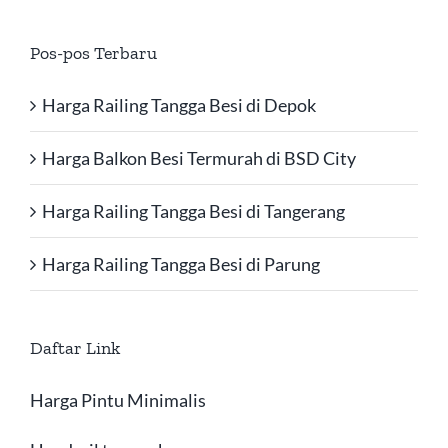
Pos-pos Terbaru
Harga Railing Tangga Besi di Depok
Harga Balkon Besi Termurah di BSD City
Harga Railing Tangga Besi di Tangerang
Harga Railing Tangga Besi di Parung
Daftar Link
Harga Pintu Minimalis