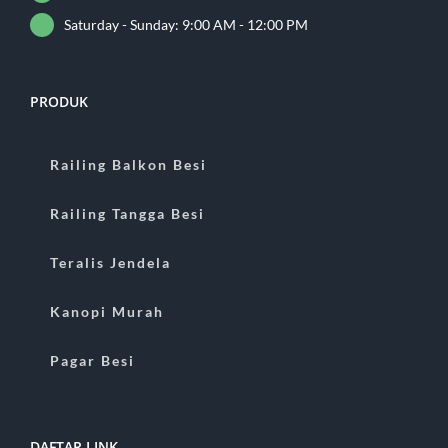
Saturday - Sunday: 9:00 AM - 12:00 PM
PRODUK
Railing Balkon Besi
Railing Tangga Besi
Teralis Jendela
Kanopi Murah
Pagar Besi
DAFTAR LINK