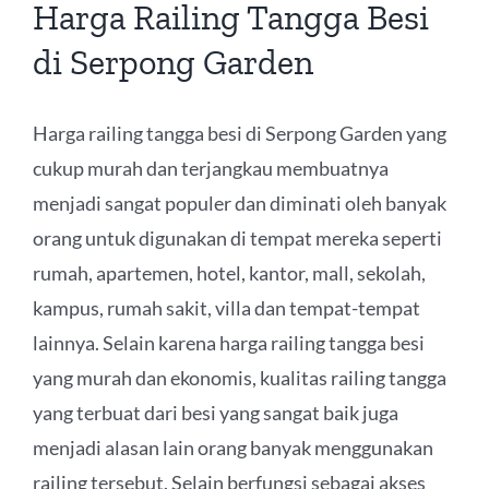
Harga Railing Tangga Besi
di Serpong Garden
Harga railing tangga besi di Serpong Garden yang
cukup murah dan terjangkau membuatnya
menjadi sangat populer dan diminati oleh banyak
orang untuk digunakan di tempat mereka seperti
rumah, apartemen, hotel, kantor, mall, sekolah,
kampus, rumah sakit, villa dan tempat-tempat
lainnya. Selain karena harga railing tangga besi
yang murah dan ekonomis, kualitas railing tangga
yang terbuat dari besi yang sangat baik juga
menjadi alasan lain orang banyak menggunakan
railing tersebut. Selain berfungsi sebagai akses