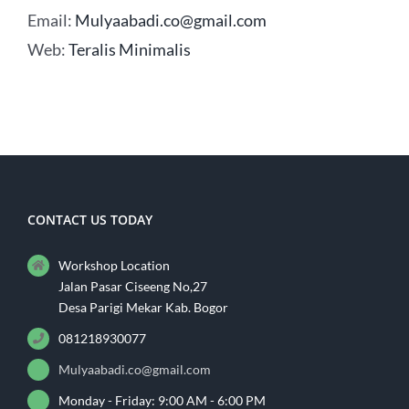
Email:
Mulyaabadi.co@gmail.com
Web:
Teralis Minimalis
CONTACT US TODAY
Workshop Location
Jalan Pasar Ciseeng No,27
Desa Parigi Mekar Kab. Bogor
081218930077
Mulyaabadi.co@gmail.com
Monday - Friday: 9:00 AM - 6:00 PM