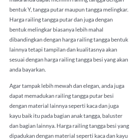
bentuk Y, tangga putar maupun tangga melingkar.
Harga railing tangga putar dan juga dengan
bentuk melingkar biasanya lebih mahal
dibandingkan dengan harga railing tangga bentuk
lainnya tetapi tampilan dan kualitasnya akan
sesuai dengan harga railing tangga besi yang akan
anda bayarkan.
Agar tampak lebih mewah dan elegan, anda juga
dapat memadukan railing tangga putar besi
dengan material lainnya seperti kaca dan juga
kayu baik itu pada bagian anak tangga, baluster
dan bagian lainnya. Harga railing tangga besi yang
dipadukan dengan material seperti kaca dan kayu