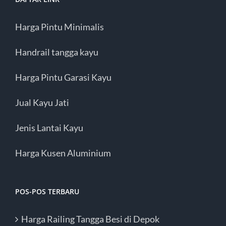
Harga Pintu Minimalis
Handrail tangga kayu
Harga Pintu Garasi Kayu
Jual Kayu Jati
Jenis Lantai Kayu
Harga Kusen Aluminium
POS-POS TERBARU
Harga Railing Tangga Besi di Depok