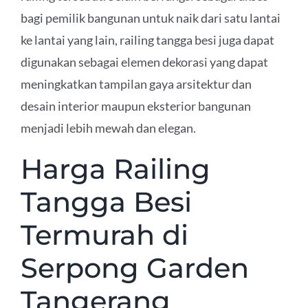
bagi pemilik bangunan untuk naik dari satu lantai
ke lantai yang lain, railing tangga besi juga dapat
digunakan sebagai elemen dekorasi yang dapat
meningkatkan tampilan gaya arsitektur dan
desain interior maupun eksterior bangunan
menjadi lebih mewah dan elegan.
Harga Railing
Tangga Besi
Termurah di
Serpong Garden
Tangerang