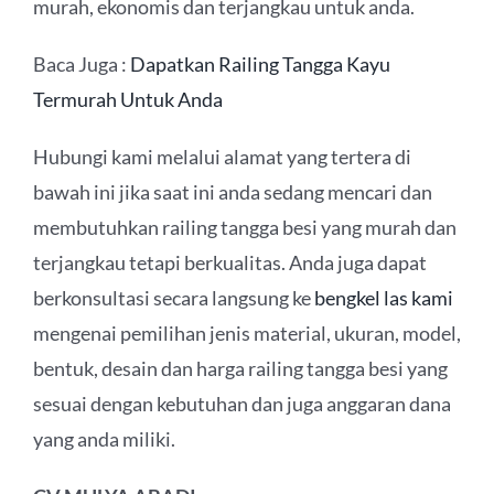
murah, ekonomis dan terjangkau untuk anda.
Baca Juga :
Dapatkan Railing Tangga Kayu
Termurah Untuk Anda
Hubungi kami melalui alamat yang tertera di
bawah ini jika saat ini anda sedang mencari dan
membutuhkan railing tangga besi yang murah dan
terjangkau tetapi berkualitas. Anda juga dapat
berkonsultasi secara langsung ke
bengkel las kami
mengenai pemilihan jenis material, ukuran, model,
bentuk, desain dan harga railing tangga besi yang
sesuai dengan kebutuhan dan juga anggaran dana
yang anda miliki.