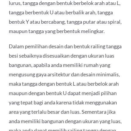
lurus, tangga dengan bentuk berbelok arah atau L,
tangga berbentuk U atau berbalik arah, tangga
bentuk Y atau bercabang, tangga putar atau spiral,
maupun tangga yang berbentuk melingkar.
Dalam pemilihan desain dan bentuk railing tangga
besi sebaiknya disesuaikan dengan ukuran luas
bangunan, apabila anda memiliki rumah yang
mengusung gaya arsitektur dan desain minimalis,
maka tangga dengan bentuk L atau berbelok arah
maupun dengan bentuk U dapat menjadi pilihan
yang tepat bagi anda karena tidak menggunakan
area yang terlalu besar dan luas. Sementara jika
anda memiliki bangunan dengan ukuran yang luas,
maka anda dapat memilih railing tangga dengan