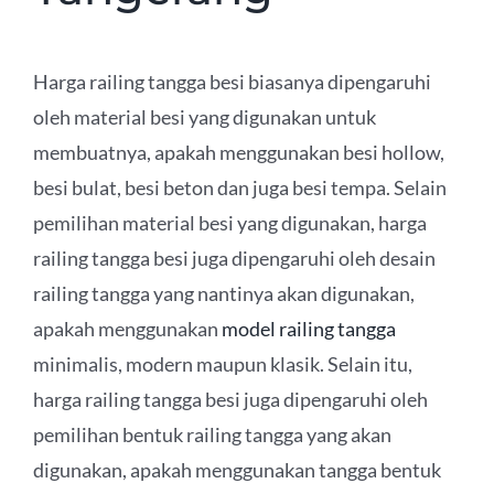
Harga railing tangga besi biasanya dipengaruhi
oleh material besi yang digunakan untuk
membuatnya, apakah menggunakan besi hollow,
besi bulat, besi beton dan juga besi tempa. Selain
pemilihan material besi yang digunakan, harga
railing tangga besi juga dipengaruhi oleh desain
railing tangga yang nantinya akan digunakan,
apakah menggunakan
model railing tangga
minimalis, modern maupun klasik. Selain itu,
harga railing tangga besi juga dipengaruhi oleh
pemilihan bentuk railing tangga yang akan
digunakan, apakah menggunakan tangga bentuk