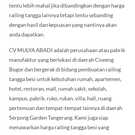
tentu lebih mahal jika dibandingkan dengan harga
railing tangga lainnya tetapi tentu sebanding
dengan hasil dan kepuasan yang nantinya akan
anda dapatkan.
CV MULYA ABADI adalah perusahaan atau pabrik
manufaktur yang berlokasi di daerah Ciseeng
Bogor dan bergerak di bidang pembuatan railing
tangga besi untuk kebutuhan rumah, apartemen,
hotel, restoran, mall, rumah sakit, sekolah,
kampus, pabrik, ruko, rukan, villa, hall, ruang
pertemuan dan tempat-tempat lainnya di daerah
Serpong Garden Tangerang. Kami juga siap
menawarkan harga railing tangga besi yang