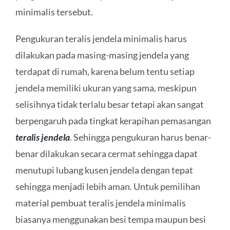
minimalis tersebut.
Pengukuran teralis jendela minimalis harus
dilakukan pada masing-masing jendela yang
terdapat di rumah, karena belum tentu setiap
jendela memiliki ukuran yang sama, meskipun
selisihnya tidak terlalu besar tetapi akan sangat
berpengaruh pada tingkat kerapihan pemasangan
teralis jendela
. Sehingga pengukuran harus benar-
benar dilakukan secara cermat sehingga dapat
menutupi lubang kusen jendela dengan tepat
sehingga menjadi lebih aman. Untuk pemilihan
material pembuat teralis jendela minimalis
biasanya menggunakan besi tempa maupun besi