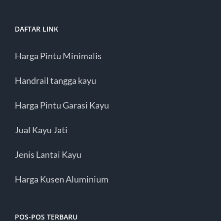
DAFTAR LINK
Harga Pintu Minimalis
Handrail tangga kayu
Harga Pintu Garasi Kayu
Jual Kayu Jati
Jenis Lantai Kayu
Harga Kusen Aluminium
POS-POS TERBARU