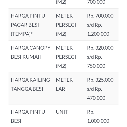
(M2)
700.000
HARGA PINTU
METER
Rp. 700.000
PAGAR BESI
PERSEGI
s/d Rp.
(TEMPA)*
(M2)
1.200.000
HARGA CANOPY
METER
Rp. 320.000
BESI RUMAH
PERSEGI
s/d Rp.
(M2)
750.000
HARGA RAILING
METER
Rp. 325.000
TANGGA BESI
LARI
s/d Rp.
470.000
HARGA PINTU
UNIT
Rp.
BESI
1.000.000