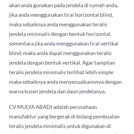
akan anda gunakan pada jendela di rumah anda,
jika anda menggunakan tirai horizontal blind,
maka sebaiknya anda menggunakan teralis
jendela minimalis dengan bentuk horizontal,
sementara jika anda menggunakan tirai vertikal
blind, maka anda dapat menggunakan teralis
jendela dengan bentuk vertikal. Agar tampilan
teralis jendela minimalis terlihat lebih simple
maka sebaiknya anda menyesuaikannnya dengan
warna kusen jendela dan daun jendelanya.
CV MULYA ABADI adalah perusahaan
manufaktur yang bergerak di bidang pembuatan
teralis jendela minimalis untuk digunakan di