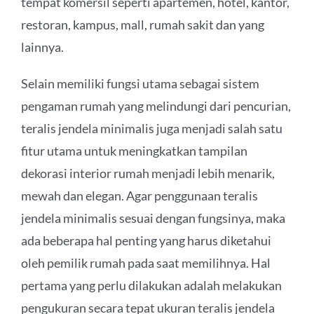
tempat komersil seperti apartemen, hotel, kantor,
restoran, kampus, mall, rumah sakit dan yang
lainnya.
Selain memiliki fungsi utama sebagai sistem
pengaman rumah yang melindungi dari pencurian,
teralis jendela minimalis juga menjadi salah satu
fitur utama untuk meningkatkan tampilan
dekorasi interior rumah menjadi lebih menarik,
mewah dan elegan. Agar penggunaan teralis
jendela minimalis sesuai dengan fungsinya, maka
ada beberapa hal penting yang harus diketahui
oleh pemilik rumah pada saat memilihnya. Hal
pertama yang perlu dilakukan adalah melakukan
pengukuran secara tepat ukuran teralis jendela