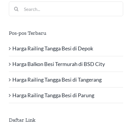
Search
for:
Pos-pos Terbaru
Harga Railing Tangga Besi di Depok
Harga Balkon Besi Termurah di BSD City
Harga Railing Tangga Besi di Tangerang
Harga Railing Tangga Besi di Parung
Daftar Link