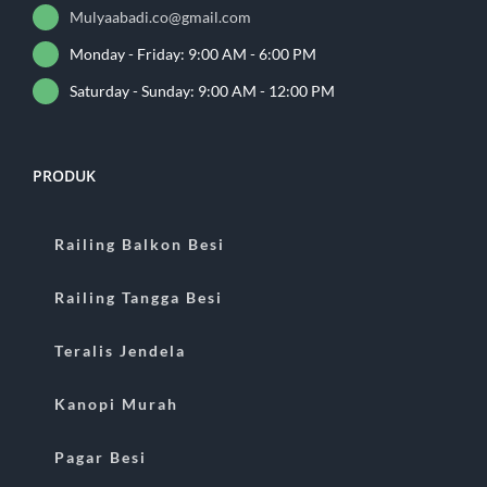
Mulyaabadi.co@gmail.com
Monday - Friday: 9:00 AM - 6:00 PM
Saturday - Sunday: 9:00 AM - 12:00 PM
PRODUK
Railing Balkon Besi
Railing Tangga Besi
Teralis Jendela
Kanopi Murah
Pagar Besi