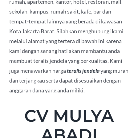
rumah, apartemen, kantor, hotel, restoran, mall,
sekolah, kampus, rumah sakit, kafe, bar dan
tempat-tempat lainnya yang berada di kawasan
Kota Jakarta Barat. Silahkan menghubungi kami
melalui alamat yang tertera di bawah ini karena
kami dengan senang hati akan membantu anda
membuat teralis jendela yang berkualitas. Kami
juga menawarkan harga
teralis jendela
yang murah
dan terjangkau serta dapat disesuaikan dengan
anggaran dana yang anda miliki.
CV MULYA
ABADI