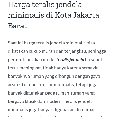
Harga teralis jendela
minimalis di Kota Jakarta
Barat
Saat ini harga teralis jendela minimalis bisa
dikatakan cukup murah dan terjangkau, sehingga
permintaan akan model
teralis jendela
tersebut
terus meningkat, tidak hanya karena semakin
banyaknya rumah yang dibangun dengan gaya
arsitektur dan interior minimalis, tetapi juga
banyak digunakan pada rumah-rumah yang
bergaya klasik dan modern. Teralis jendela
minimalis juga banyak digunakan di tempat-