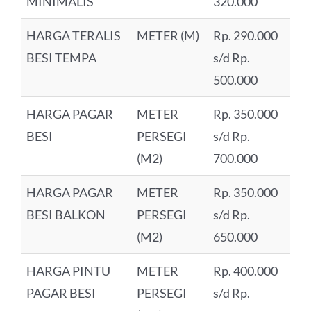
MINIMALIS
320.000
HARGA TERALIS
METER (M)
Rp. 290.000
BESI TEMPA
s/d Rp.
500.000
HARGA PAGAR
METER
Rp. 350.000
BESI
PERSEGI
s/d Rp.
(M2)
700.000
HARGA PAGAR
METER
Rp. 350.000
BESI BALKON
PERSEGI
s/d Rp.
(M2)
650.000
HARGA PINTU
METER
Rp. 400.000
PAGAR BESI
PERSEGI
s/d Rp.