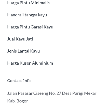
Harga Pintu Minimalis
Handrail tangga kayu
Harga Pintu Garasi Kayu
Jual Kayu Jati
Jenis Lantai Kayu
Harga Kusen Aluminium
Contact Info
Jalan Pasasar Ciseeng No. 27 Desa Parigi Mekar
Kab. Bogor