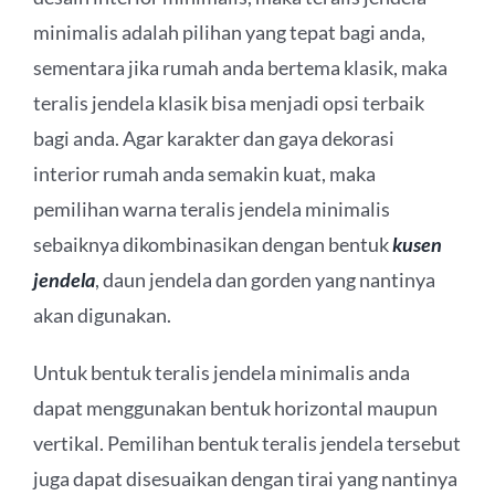
minimalis adalah pilihan yang tepat bagi anda,
sementara jika rumah anda bertema klasik, maka
teralis jendela klasik bisa menjadi opsi terbaik
bagi anda. Agar karakter dan gaya dekorasi
interior rumah anda semakin kuat, maka
pemilihan warna teralis jendela minimalis
sebaiknya dikombinasikan dengan bentuk
kusen
jendela
, daun jendela dan gorden yang nantinya
akan digunakan.
Untuk bentuk teralis jendela minimalis anda
dapat menggunakan bentuk horizontal maupun
vertikal. Pemilihan bentuk teralis jendela tersebut
juga dapat disesuaikan dengan tirai yang nantinya