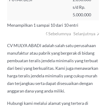
s/d Rp.
5.000.000
Menampilkan 1 sampai 10 dari 10 entri
Sebelumnya
Selanjutnya
CV MULYA ABADI adalah salah satu perusahaan
manufaktur atau pabrik yang bergerak di bidang
pembuatan teralis jendela minimalis yang terbuat
dari besi yang berkualitas. Kami juga menawarkan
harga teralis jendela minimalis yang cukup murah
dan terjangkau serta dapat disesuaikan dengan
anggaran dana yang anda miliki.
Hubungi kami melalui alamat yang tertera di