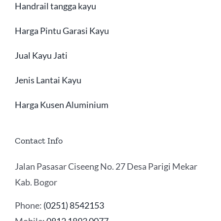
Handrail tangga kayu
Harga Pintu Garasi Kayu
Jual Kayu Jati
Jenis Lantai Kayu
Harga Kusen Aluminium
Contact Info
Jalan Pasasar Ciseeng No. 27 Desa Parigi Mekar
Kab. Bogor
Phone:
(0251) 8542153