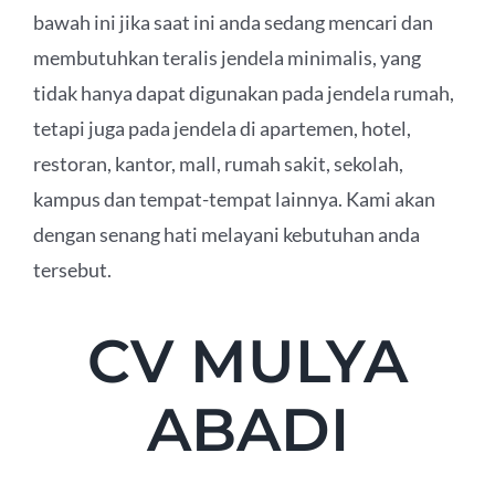
bawah ini jika saat ini anda sedang mencari dan
membutuhkan teralis jendela minimalis, yang
tidak hanya dapat digunakan pada jendela rumah,
tetapi juga pada jendela di apartemen, hotel,
restoran, kantor, mall, rumah sakit, sekolah,
kampus dan tempat-tempat lainnya. Kami akan
dengan senang hati melayani kebutuhan anda
tersebut.
CV MULYA
ABADI