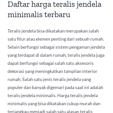
Daftar harga teralis jendela
minimalis terbaru
Teralis jendela bisa dikatakan merupakan salah
satu fitur atau elemen penting dari sebuah rumah.
Selain berfungsi sebagai sistem pengaman jendela
yang terdapat di dalam rumah, teralis jendela juga
dapat berfungsi sebagai salah satu aksesoris
dekorasi yang meningkatkan tampilan interior
rumah. Salah satu jenis teralis jendela yang
populer dan banyak digemari pada saat ini adalah
teralis jendela minimalis. Harga teralis jendela
minimalis yang bisa dikatakan cukup murah dan
terjangkau menjadi salah satu alasan teralis