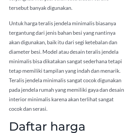
tersebut banyak digunakan.
Untuk harga teralis jendela minimalis biasanya
tergantung dari jenis bahan besi yang nantinya
akan digunakan, baik itu dari segi ketebalan dan
diameter besi. Model atau desain teralis jendela
minimalis bisa dikatakan sangat sederhana tetapi
tetap memiliki tampilan yang indah dan menarik.
Teralis jendela minimalis sangat cocok digunakan
pada jendela rumah yang memiliki gaya dan desain
interior minimalis karena akan terlihat sangat
cocok dan serasi.
Daftar harga