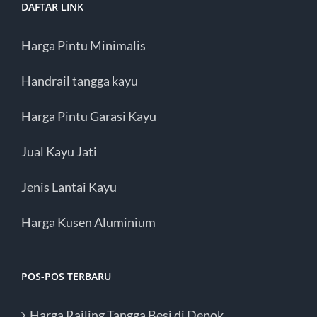
DAFTAR LINK
Harga Pintu Minimalis
Handrail tangga kayu
Harga Pintu Garasi Kayu
Jual Kayu Jati
Jenis Lantai Kayu
Harga Kusen Aluminium
POS-POS TERBARU
Harga Railing Tangga Besi di Depok