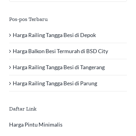
for:
Pos-pos Terbaru
Harga Railing Tangga Besi di Depok
Harga Balkon Besi Termurah di BSD City
Harga Railing Tangga Besi di Tangerang
Harga Railing Tangga Besi di Parung
Daftar Link
Harga Pintu Minimalis