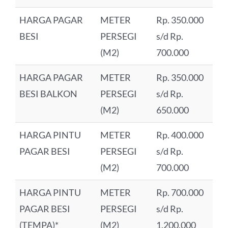
HARGA PAGAR
METER
Rp. 350.000
BESI
PERSEGI
s/d Rp.
(M2)
700.000
HARGA PAGAR
METER
Rp. 350.000
BESI BALKON
PERSEGI
s/d Rp.
(M2)
650.000
HARGA PINTU
METER
Rp. 400.000
PAGAR BESI
PERSEGI
s/d Rp.
(M2)
700.000
HARGA PINTU
METER
Rp. 700.000
PAGAR BESI
PERSEGI
s/d Rp.
(TEMPA)*
(M2)
1.200.000