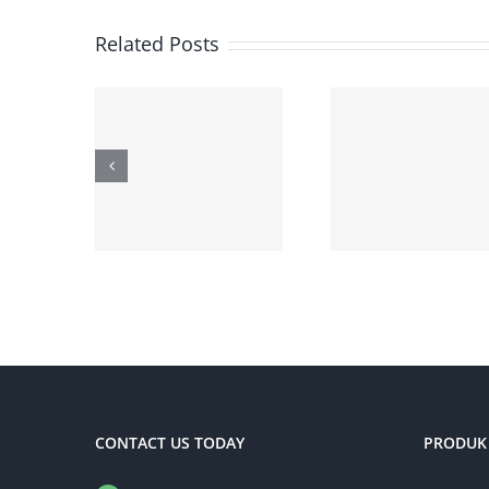
Related Posts
CONTACT US TODAY
PRODUK