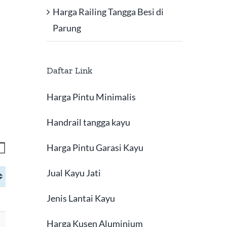
Harga Railing Tangga Besi di
Parung
Daftar Link
Harga Pintu Minimalis
Handrail tangga kayu
Harga Pintu Garasi Kayu
Jual Kayu Jati
Jenis Lantai Kayu
Harga Kusen Aluminium