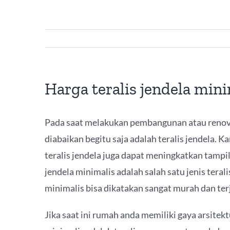
Harga teralis jendela min
Pada saat melakukan pembangunan atau renovas
diabaikan begitu saja adalah teralis jendela. 
teralis jendela juga dapat meningkatkan tampil
jendela minimalis adalah salah satu jenis teral
minimalis bisa dikatakan sangat murah dan ter
Jika saat ini rumah anda memiliki gaya arsitekt