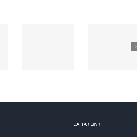
DAFTAR LINK