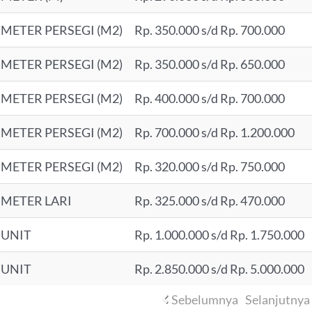
METER PERSEGI (M2)
Rp. 350.000 s/d Rp. 700.000
METER PERSEGI (M2)
Rp. 350.000 s/d Rp. 650.000
METER PERSEGI (M2)
Rp. 400.000 s/d Rp. 700.000
METER PERSEGI (M2)
Rp. 700.000 s/d Rp. 1.200.000
METER PERSEGI (M2)
Rp. 320.000 s/d Rp. 750.000
METER LARI
Rp. 325.000 s/d Rp. 470.000
UNIT
Rp. 1.000.000 s/d Rp. 1.750.000
UNIT
Rp. 2.850.000 s/d Rp. 5.000.000
Sebelumnya
Selanjutnya