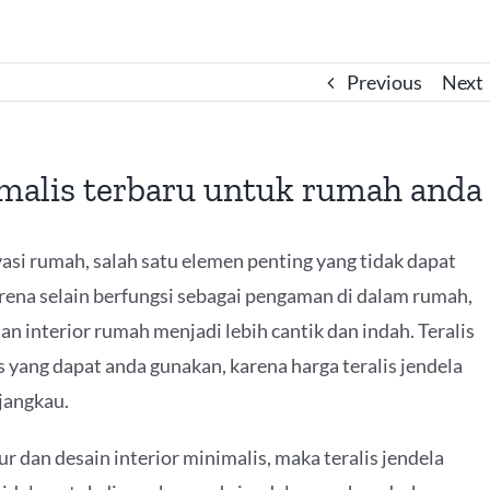
Previous
Next
imalis terbaru untuk rumah anda
i rumah, salah satu elemen penting yang tidak dapat
Karena selain berfungsi sebagai pengaman di dalam rumah,
an interior rumah menjadi lebih cantik dan indah. Teralis
is yang dapat anda gunakan, karena harga teralis jendela
jangkau.
ur dan desain interior minimalis, maka teralis jendela