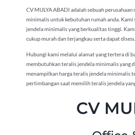
CV MULYA ABADI adalah sebuah perusahaan ma
minimalis untuk kebutuhan rumah anda. Kami 
jendela minimalis yang berkualitas tinggi. Kam
cukup murah dan terjangkau serta dapat dises
Hubungi kami melalui alamat yang tertera di ba
membutuhkan teralis jendela minimalis yang d
menampilkan harga teralis jendela minimalis t
pertimbangan saat memilih teralis jendela yan
CV MU