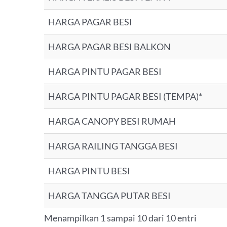
HARGA PAGAR BESI
HARGA PAGAR BESI BALKON
HARGA PINTU PAGAR BESI
HARGA PINTU PAGAR BESI (TEMPA)*
HARGA CANOPY BESI RUMAH
HARGA RAILING TANGGA BESI
HARGA PINTU BESI
HARGA TANGGA PUTAR BESI
Menampilkan 1 sampai 10 dari 10 entri