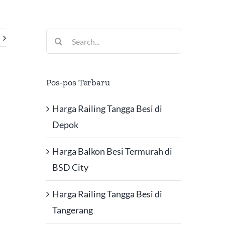
Search
for:
Pos-pos Terbaru
Harga Railing Tangga Besi di
Depok
Harga Balkon Besi Termurah di
BSD City
Harga Railing Tangga Besi di
Tangerang