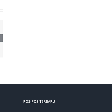
POS-POS TERBARU