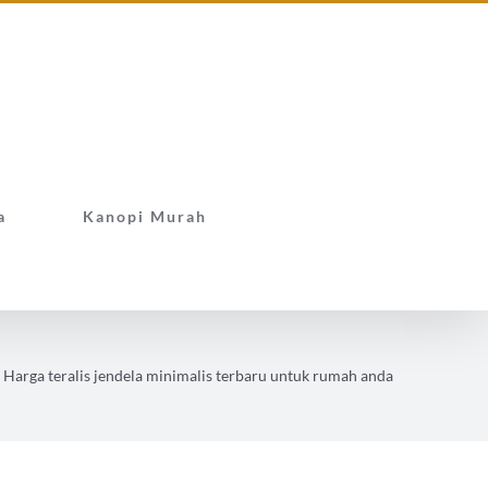
a
Kanopi Murah
Harga teralis jendela minimalis terbaru untuk rumah anda