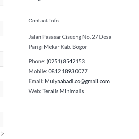
Contact Info
Jalan Pasasar Ciseeng No. 27 Desa
Parigi Mekar Kab. Bogor
Phone:
(0251) 8542153
Mobile:
0812 1893 0077
Email:
Mulyaabadi.co@gmail.com
Web:
Teralis Minimalis